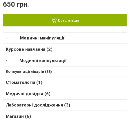
650 грн.
Детальніше
Медичні маніпуляції
Курсове навчання (2)
Медичні консультації
Консультації лікарів (38)
Стоматологія (1)
Медичні довідки (6)
Лабораторні дослідження (3)
Магазин (6)