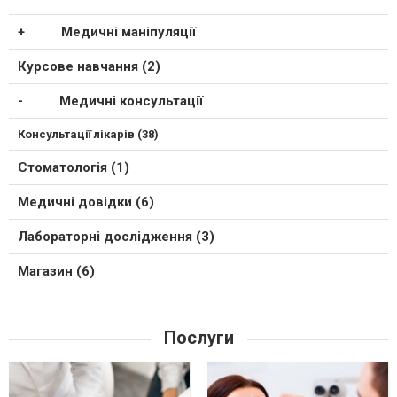
Медичні маніпуляції
Курсове навчання (2)
Медичні консультації
Консультації лікарів (38)
Стоматологія (1)
Медичні довідки (6)
Лабораторні дослідження (3)
Магазин (6)
Послуги